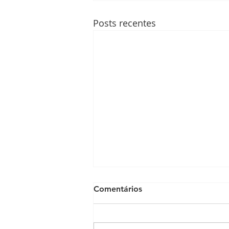
Posts recentes
Comentários