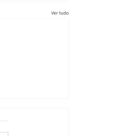
Ver tudo