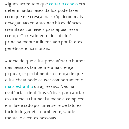
Alguns acreditam que 
cortar o cabelo
 em 
determinadas fases da lua pode fazer 
com que ele cresça mais rápido ou mais 
devagar. No entanto, não há evidências 
científicas confiáveis para apoiar essa 
crença. O crescimento do cabelo é 
principalmente influenciado por fatores 
genéticos e hormonais.
A ideia de que a lua pode afetar o humor 
das pessoas também é uma crença 
popular, especialmente a crença de que 
a lua cheia pode causar comportamento 
mais estranho
 ou agressivo. Não há 
evidências científicas sólidas para apoiar 
essa ideia. O humor humano é complexo 
e influenciado por uma série de fatores, 
incluindo genética, ambiente, saúde 
mental e eventos pessoais.