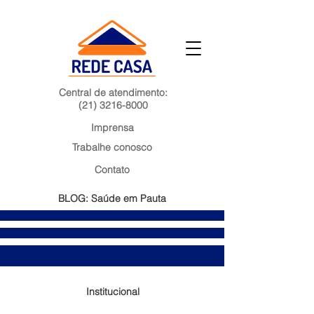
Central de atendimento:
(21) 3216-8000
Imprensa
Trabalhe conosco
Contato
BLOG: Saúde em Pauta
Institucional