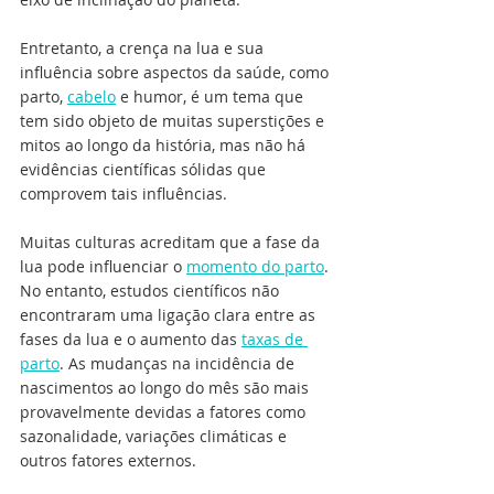
Entretanto, a crença na lua e sua 
influência sobre aspectos da saúde, como 
parto, 
cabelo
 e humor, é um tema que 
tem sido objeto de muitas superstições e 
mitos ao longo da história, mas não há 
evidências científicas sólidas que 
comprovem tais influências.
Muitas culturas acreditam que a fase da 
lua pode influenciar o 
momento do parto
. 
No entanto, estudos científicos não 
encontraram uma ligação clara entre as 
fases da lua e o aumento das 
taxas de 
parto
. As mudanças na incidência de 
nascimentos ao longo do mês são mais 
provavelmente devidas a fatores como 
sazonalidade, variações climáticas e 
outros fatores externos.