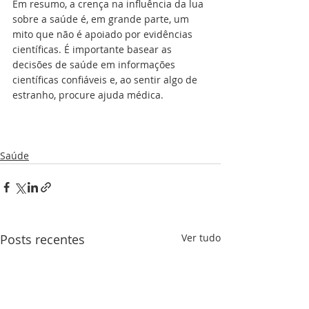
Em resumo, a crença na influência da lua 
sobre a saúde é, em grande parte, um 
mito que não é apoiado por evidências 
científicas. É importante basear as 
decisões de saúde em informações 
científicas confiáveis e, ao sentir algo de 
estranho, procure ajuda médica.
Saúde
Posts recentes
Ver tudo