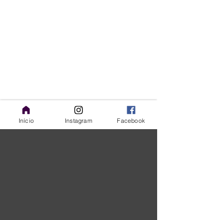
Início
Instagram
Facebook