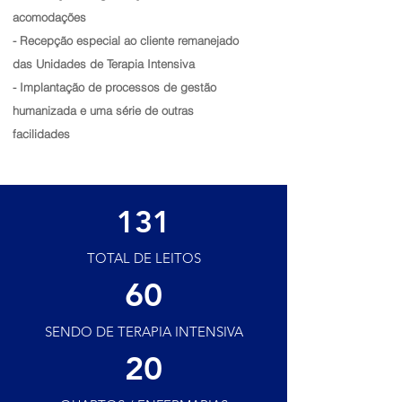
acomodações
- Recepção especial ao cliente remanejado
das Unidades de Terapia Intensiva
- Implantação de processos de gestão
humanizada e uma série de outras
facilidades
131
TOTAL DE
LEITOS
60
SENDO DE TERAPIA INTENSIVA
20