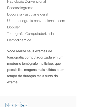
Radiologia Convencional
Ecocardiograma
Ecografia vascular e geral
Ultrassonografia convencional e com
Doppler
Tomografia Computadorizada
Hemodinâmica
Você realiza seus exames de
tomografia computadorizada em um
moderno tomógrafo multislice, que
possibilita imagens mais nítidas e um
tempo de duração mais curto do
exame.
Notícias