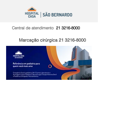
Central de atendimento
21 3216-8000
Marcação cirúrgica
21 3216-8000