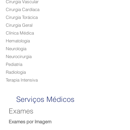
Cirurgia Vascular
Cirurgia Cardíaca
Cirurgia Torácica
Cirurgia Geral
Clínica Médica
Hematologia
Neurologia
Neurocirurgia
Pediatria
R
adiologia
Terapia Intensiva
Serviços Médicos
Exames
Exames por Imagem