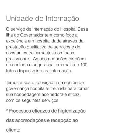
enfermagem.
Unidade de Internação
O serviço de Internação do Hospital Casa
Ilha do Governador tem como foco a
excelência em hospitalidade através da
prestação qualitativa de serviços e de
constantes treinamentos com seus
profissionais.​ As acomodações dispõem
de conforto e segurança, em mais de 100
leitos disponíveis para internação.
Temos à sua disposição uma equipe de
governança hospitalar treinada para tornar
sua hospedagem acolhedora e eficaz,
com os seguintes serviços:
º Processos eficazes de higienização
das acomodações e recepção ao
cliente