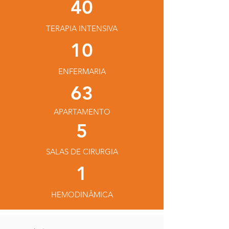
40
TERAPIA INTENSIVA
10
ENFERMARIA
63
APARTAMENTO
5
SALAS DE CIRURGIA
1
HEMODINÂMICA