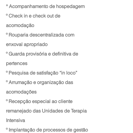
° Acompanhamento de hospedagem
º Check in e check out de
acomodação
º Rouparia descentralizada com
enxoval apropriado
º Guarda provisória e definitiva de
pertences
º Pesquisa de satisfação “in loco”
º Arrumação e organização das
acomodações
º Recepção especial ao cliente
remanejado das Unidades de Terapia
Intensiva
º Implantação de processos de gestão