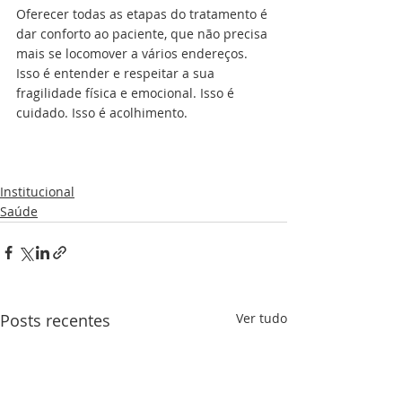
Oferecer todas as etapas do tratamento é 
dar conforto ao paciente, que não precisa 
mais se locomover a vários endereços. 
Isso é entender e respeitar a sua 
fragilidade física e emocional. Isso é 
cuidado. Isso é acolhimento.
Institucional
Saúde
Posts recentes
Ver tudo