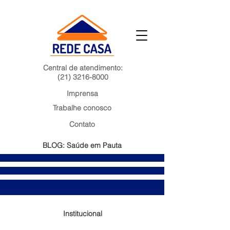
Central de atendimento:
(21) 3216-8000
Imprensa
Trabalhe conosco
Contato
BLOG: Saúde em Pauta
Institucional