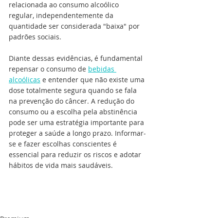
relacionada ao consumo alcoólico 
regular, independentemente da 
quantidade ser considerada "baixa" por 
padrões sociais.
Diante dessas evidências, é fundamental 
repensar o consumo de 
bebidas 
alcoólicas
 e entender que não existe uma 
dose totalmente segura quando se fala 
na prevenção do câncer. A redução do 
consumo ou a escolha pela abstinência 
pode ser uma estratégia importante para 
proteger a saúde a longo prazo. Informar-
se e fazer escolhas conscientes é 
essencial para reduzir os riscos e adotar 
hábitos de vida mais saudáveis.