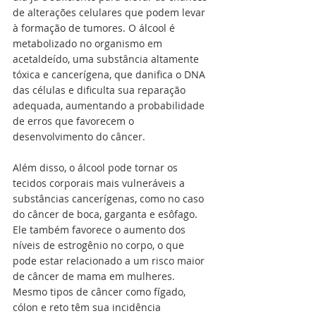
de alterações celulares que podem levar 
à formação de tumores. O álcool é 
metabolizado no organismo em 
acetaldeído, uma substância altamente 
tóxica e cancerígena, que danifica o DNA 
das células e dificulta sua reparação 
adequada, aumentando a probabilidade 
de erros que favorecem o 
desenvolvimento do câncer.
Além disso, o álcool pode tornar os 
tecidos corporais mais vulneráveis a 
substâncias cancerígenas, como no caso 
do câncer de boca, garganta e esôfago. 
Ele também favorece o aumento dos 
níveis de estrogênio no corpo, o que 
pode estar relacionado a um risco maior 
de câncer de mama em mulheres. 
Mesmo tipos de câncer como fígado, 
cólon e reto têm sua incidência 