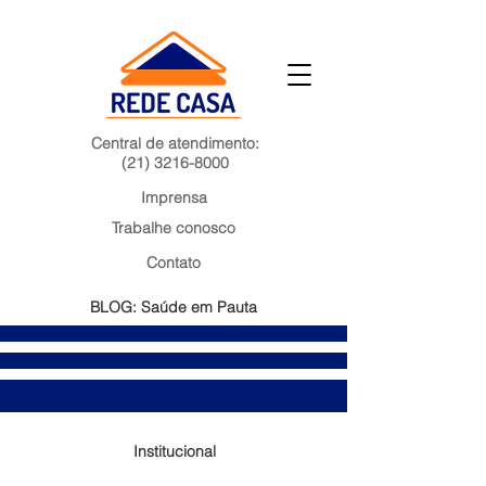
Central de atendimento:
(21) 3216-8000
Imprensa
Trabalhe conosco
Contato
BLOG: Saúde em Pauta
Institucional