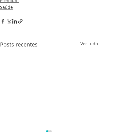
Premium
Saúde
Posts recentes
Ver tudo