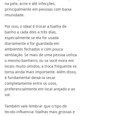
na pele, acne e até infecções, 
principalmente em pessoas com baixa 
imunidade.
Por isso, o ideal é trocar a toalha de 
banho a cada dois a três dias, 
especialmente se ela for usada 
diariamente e for guardada em 
ambientes fechados e com pouca 
ventilação. Se mais de uma pessoa utiliza 
o mesmo banheiro, ou se você mora em 
locais muito úmidos, a troca frequente se 
torna ainda mais importante. Além disso, 
é fundamental deixá-la secar 
completamente entre os usos, 
preferencialmente em local arejado e ao 
sol.
Também vale lembrar que o tipo de 
tecido influencia: toalhas mais grossas e 