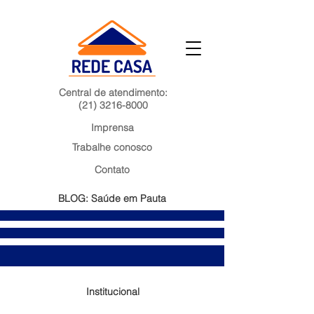
Central de atendimento:
(21) 3216-8000
Imprensa
Trabalhe conosco
Contato
BLOG: Saúde em Pauta
Institucional