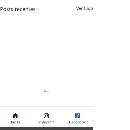
Posts recentes
Ver tudo
Comentários
Início
Instagram
Facebook