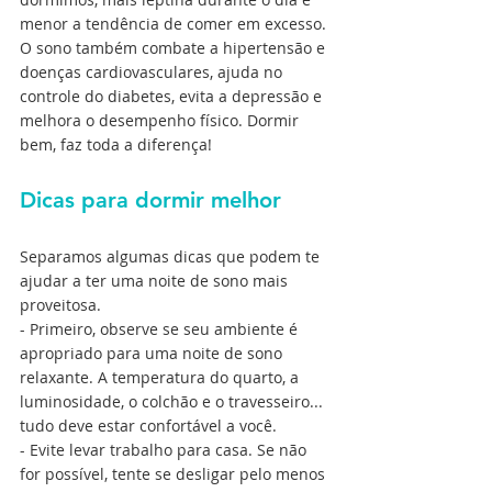
menor a tendência de comer em excesso.
O sono também combate a hipertensão e 
doenças cardiovasculares, ajuda no 
controle do diabetes, evita a depressão e 
melhora o desempenho físico. Dormir 
bem, faz toda a diferença!
Dicas para dormir melhor
Separamos algumas dicas que podem te 
ajudar a ter uma noite de sono mais 
proveitosa. 
- Primeiro, observe se seu ambiente é 
apropriado para uma noite de sono 
relaxante. A temperatura do quarto, a 
luminosidade, o colchão e o travesseiro... 
tudo deve estar confortável a você.
- Evite levar trabalho para casa. Se não 
for possível, tente se desligar pelo menos 