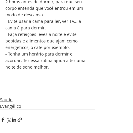
2 horas antes de dormir, para que seu 
corpo entenda que você entrou em um 
modo de descanso.
- Evite usar a cama para ler, ver TV... a 
cama é para dormir.
- Faça refeições leves à noite e evite 
bebidas e alimentos que ajam como 
energéticos, o café por exemplo.
- Tenha um horário para dormir e 
acordar. Ter essa rotina ajuda a ter uma 
noite de sono melhor.
Saúde
Evangélico