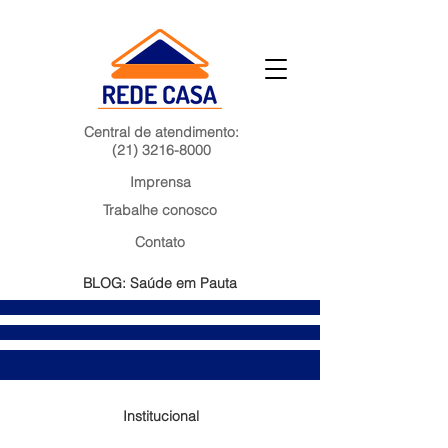
Central de atendimento:
(21) 3216-8000
Imprensa
Trabalhe conosco
Contato
BLOG: Saúde em Pauta
Institucional