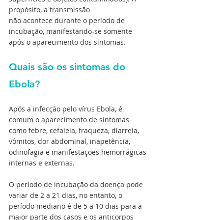
propósito, a transmissão 
não acontece durante o período de 
incubação, manifestando-se somente 
após o aparecimento dos sintomas. 
Quais são os sintomas do 
Ebola? 
Após a infecção pelo vírus Ebola, é 
comum o aparecimento de sintomas 
como febre, cefaleia, fraqueza, diarreia, 
vômitos, dor abdominal, inapetência, 
odinofagia e manifestações hemorrágicas 
internas e externas. 
O período de incubação da doença pode 
variar de 2 a 21 dias, no entanto, o 
período mediano é de 5 a 10 dias para a 
maior parte dos casos e os anticorpos 