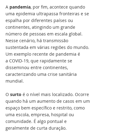
A 
pandemia
, por fim, acontece quando 
uma epidemia ultrapassa fronteiras e se 
espalha por diferentes países ou 
continentes, atingindo um grande 
número de pessoas em escala global. 
Nesse cenário, há transmissão 
sustentada em várias regiões do mundo. 
Um exemplo recente de pandemia é 
a COVID-19, que rapidamente se 
disseminou entre continentes, 
caracterizando uma crise sanitária 
mundial.
O 
surto
 é o nível mais localizado. Ocorre 
quando há um aumento de casos em um 
espaço bem específico e restrito, como 
uma escola, empresa, hospital ou 
comunidade. É algo pontual e 
geralmente de curta duração.