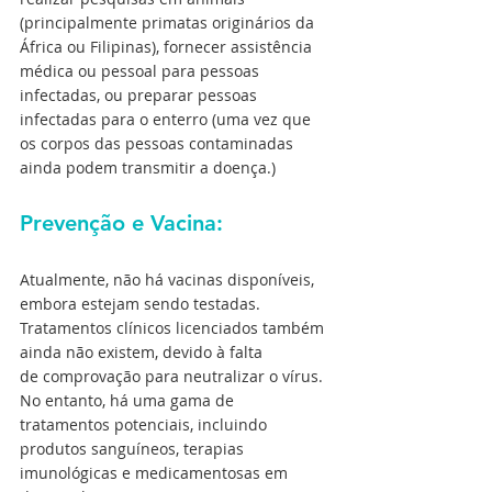
(principalmente primatas originários da 
África ou Filipinas), fornecer assistência 
médica ou pessoal para pessoas 
infectadas, ou preparar pessoas 
infectadas para o enterro (uma vez que 
os corpos das pessoas contaminadas 
ainda podem transmitir a doença.) 
Prevenção e Vacina:
Atualmente, não há vacinas disponíveis, 
embora estejam sendo testadas. 
Tratamentos clínicos licenciados também 
ainda não existem, devido à falta 
de comprovação para neutralizar o vírus. 
No entanto, há uma gama de 
tratamentos potenciais, incluindo 
produtos sanguíneos, terapias 
imunológicas e medicamentosas em 