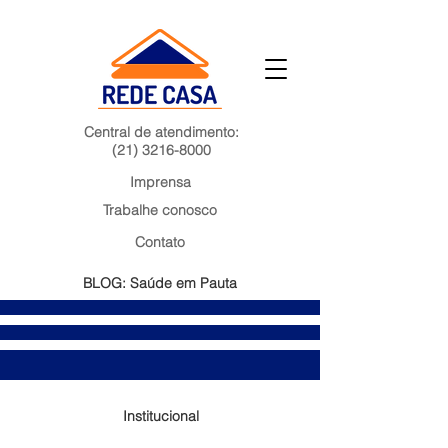
Central de atendimento:
(21) 3216-8000
Imprensa
Trabalhe conosco
Contato
BLOG: Saúde em Pauta
Institucional