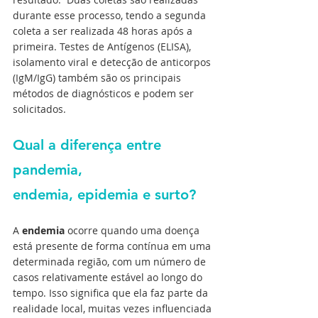
durante esse processo, tendo a segunda 
coleta a ser realizada 48 horas após a 
primeira. Testes de Antígenos (ELISA), 
isolamento viral e detecção de anticorpos 
(IgM/IgG) também são os principais 
métodos de diagnósticos e podem ser 
solicitados. 
Qual a diferença entre 
pandemia, 
endemia, epidemia e surto? 
A 
endemia
 ocorre quando uma doença 
está presente de forma contínua em uma 
determinada região, com um número de 
casos relativamente estável ao longo do 
tempo. Isso significa que ela faz parte da 
realidade local, muitas vezes influenciada 