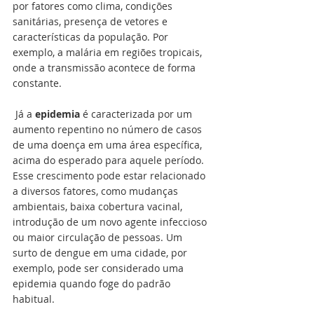
por fatores como clima, condições 
sanitárias, presença de vetores e 
características da população. Por 
exemplo, a malária em regiões tropicais, 
onde a transmissão acontece de forma 
constante.
 Já a 
epidemia
 é caracterizada por um 
aumento repentino no número de casos 
de uma doença em uma área específica, 
acima do esperado para aquele período. 
Esse crescimento pode estar relacionado 
a diversos fatores, como mudanças 
ambientais, baixa cobertura vacinal, 
introdução de um novo agente infeccioso 
ou maior circulação de pessoas. Um 
surto de dengue em uma cidade, por 
exemplo, pode ser considerado uma 
epidemia quando foge do padrão 
habitual.