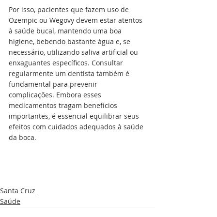
Por isso, pacientes que fazem uso de 
Ozempic ou Wegovy devem estar atentos 
à saúde bucal, mantendo uma boa 
higiene, bebendo bastante água e, se 
necessário, utilizando saliva artificial ou 
enxaguantes específicos. Consultar 
regularmente um dentista também é 
fundamental para prevenir 
complicações. Embora esses 
medicamentos tragam benefícios 
importantes, é essencial equilibrar seus 
efeitos com cuidados adequados à saúde 
da boca.
Santa Cruz
Saúde