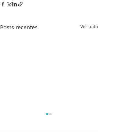
Posts recentes
Ver tudo