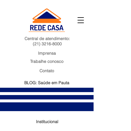
Central de atendimento:
(21) 3216-8000
Imprensa
Trabalhe conosco
Contato
BLOG: Saúde em Pauta
Institucional