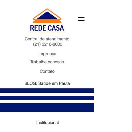
Central de atendimento:
(21) 3216-8000
Imprensa
Trabalhe conosco
Contato
BLOG: Saúde em Pauta
Institucional