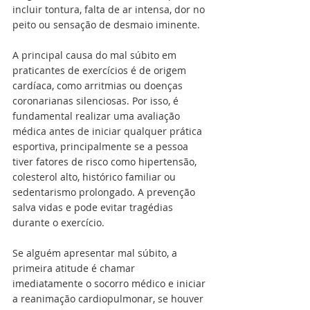
incluir tontura, falta de ar intensa, dor no 
peito ou sensação de desmaio iminente.
A principal causa do mal súbito em 
praticantes de exercícios é de origem 
cardíaca, como arritmias ou doenças 
coronarianas silenciosas. Por isso, é 
fundamental realizar uma avaliação 
médica antes de iniciar qualquer prática 
esportiva, principalmente se a pessoa 
tiver fatores de risco como hipertensão, 
colesterol alto, histórico familiar ou 
sedentarismo prolongado. A prevenção 
salva vidas e pode evitar tragédias 
durante o exercício.
Se alguém apresentar mal súbito, a 
primeira atitude é chamar 
imediatamente o socorro médico e iniciar 
a reanimação cardiopulmonar, se houver 