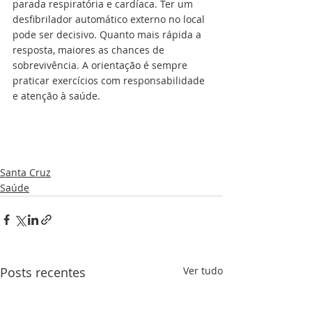
parada respiratória e cardíaca. Ter um 
desfibrilador automático externo no local 
pode ser decisivo. Quanto mais rápida a 
resposta, maiores as chances de 
sobrevivência. A orientação é sempre 
praticar exercícios com responsabilidade 
e atenção à saúde.
Santa Cruz
Saúde
Posts recentes
Ver tudo