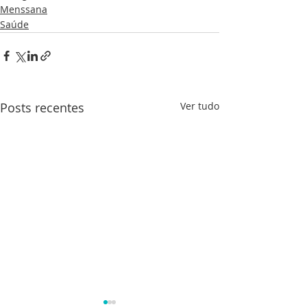
Menssana
Saúde
Posts recentes
Ver tudo