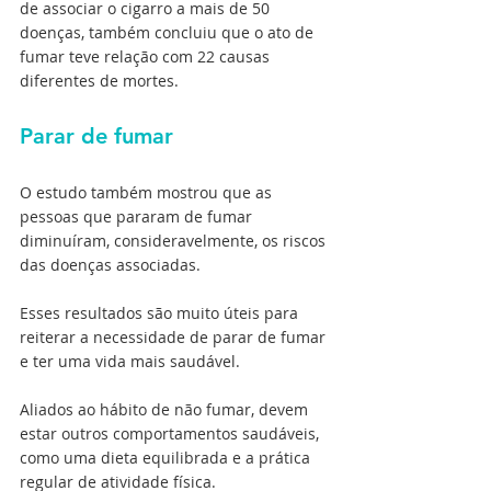
de associar o cigarro a mais de 50 
doenças, também concluiu que o ato de 
fumar teve relação com 22 causas 
diferentes de mortes.
Parar de fumar
O estudo também mostrou que as 
pessoas que pararam de fumar 
diminuíram, consideravelmente, os riscos 
das doenças associadas.
Esses resultados são muito úteis para 
reiterar a necessidade de parar de fumar 
e ter uma vida mais saudável.
Aliados ao hábito de não fumar, devem 
estar outros comportamentos saudáveis, 
como uma dieta equilibrada e a prática 
regular de atividade física.