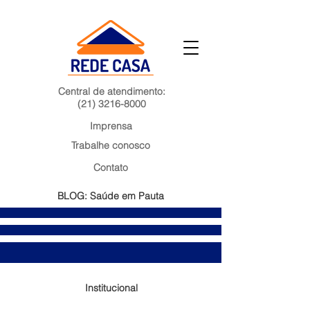
Central de atendimento:
(21) 3216-8000
Imprensa
Trabalhe conosco
Contato
BLOG: Saúde em Pauta
Institucional