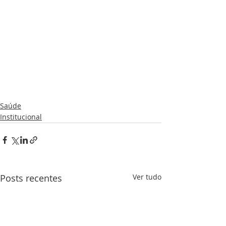
Saúde
Institucional
Posts recentes
Ver tudo