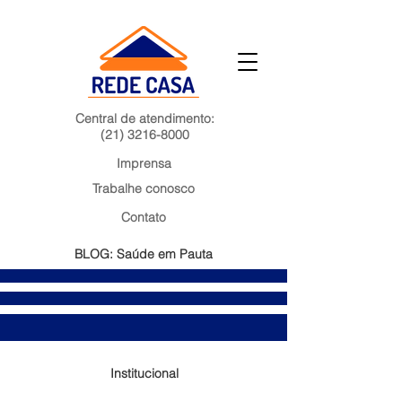
Central de atendimento:
(21) 3216-8000
Imprensa
Trabalhe conosco
Contato
BLOG: Saúde em Pauta
Institucional