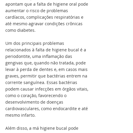
apontam que a falta de higiene oral pode 
aumentar o risco de problemas 
cardíacos, complicações respiratórias e 
até mesmo agravar condições crônicas 
como diabetes.
Um dos principais problemas 
relacionados à falta de higiene bucal é a 
periodontite, uma inflamação das 
gengivas que, quando não tratada, pode 
levar à perda de dentes e, em casos mais 
graves, permitir que bactérias entrem na 
corrente sanguínea. Essas bactérias 
podem causar infecções em órgãos vitais, 
como o coração, favorecendo o 
desenvolvimento de doenças 
cardiovasculares, como endocardite e até 
mesmo infarto.
Além disso, a má higiene bucal pode 