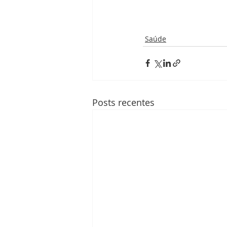
Saúde
Posts recentes