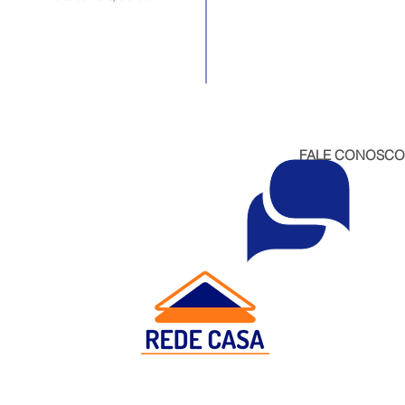
FALE CONOSCO