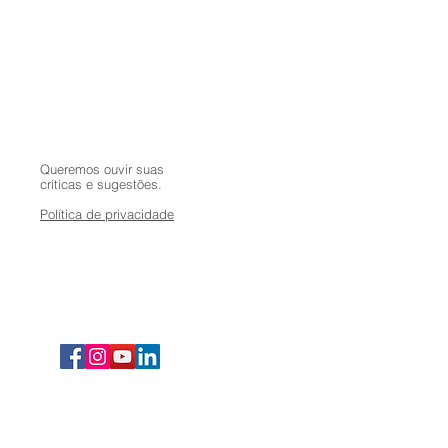
Queremos ouvir suas
críticas e sugestões.
Política de privacidade