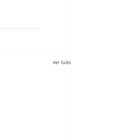
Ver tudo