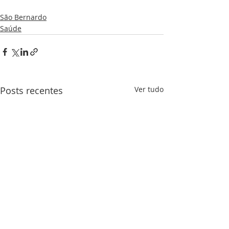
São Bernardo
Saúde
Posts recentes
Ver tudo