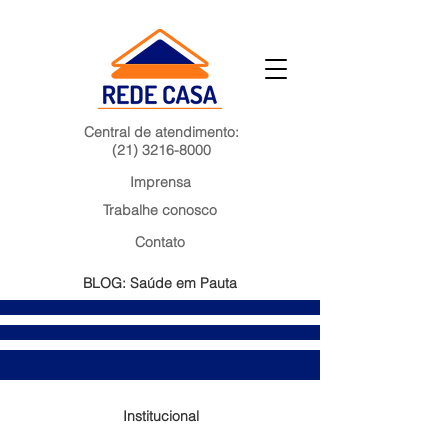
Central de atendimento:
(21) 3216-8000
Imprensa
Trabalhe conosco
Contato
BLOG: Saúde em Pauta
Institucional