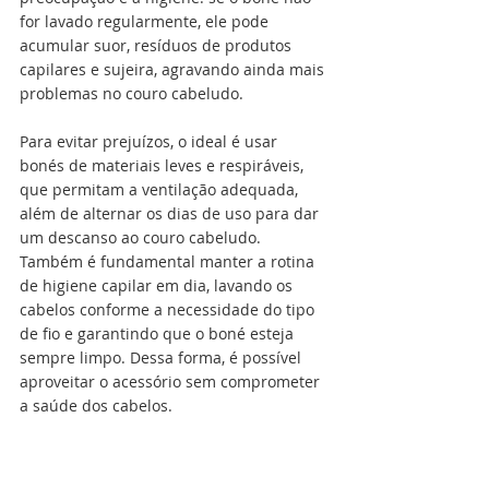
for lavado regularmente, ele pode 
acumular suor, resíduos de produtos 
capilares e sujeira, agravando ainda mais 
problemas no couro cabeludo.
Para evitar prejuízos, o ideal é usar 
bonés de materiais leves e respiráveis, 
que permitam a ventilação adequada, 
além de alternar os dias de uso para dar 
um descanso ao couro cabeludo. 
Também é fundamental manter a rotina 
de higiene capilar em dia, lavando os 
cabelos conforme a necessidade do tipo 
de fio e garantindo que o boné esteja 
sempre limpo. Dessa forma, é possível 
aproveitar o acessório sem comprometer 
a saúde dos cabelos.