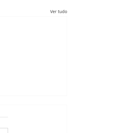
Ver tudo