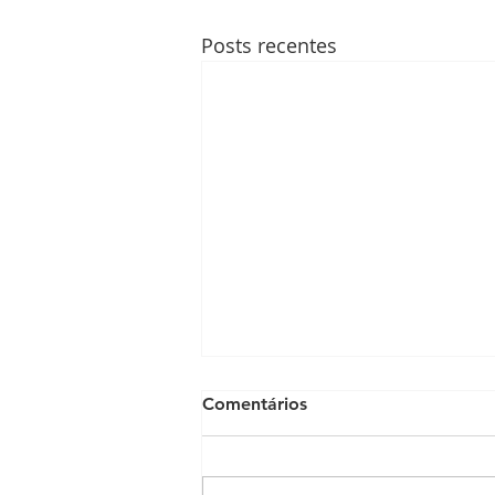
Posts recentes
Comentários