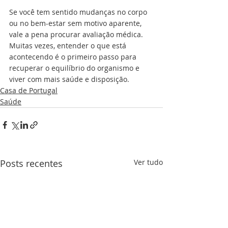
Se você tem sentido mudanças no corpo 
ou no bem-estar sem motivo aparente, 
vale a pena procurar avaliação médica. 
Muitas vezes, entender o que está 
acontecendo é o primeiro passo para 
recuperar o equilíbrio do organismo e 
viver com mais saúde e disposição.
Casa de Portugal
Saúde
Posts recentes
Ver tudo