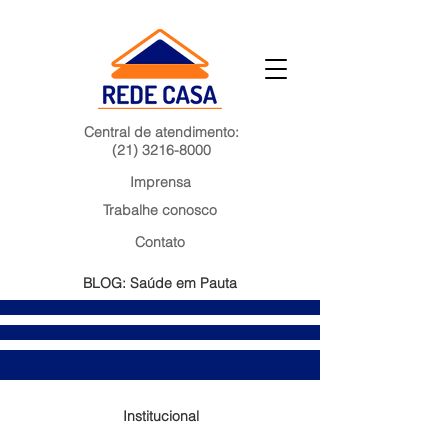
Central de atendimento:
(21) 3216-8000
Imprensa
Trabalhe conosco
Contato
BLOG: Saúde em Pauta
Institucional