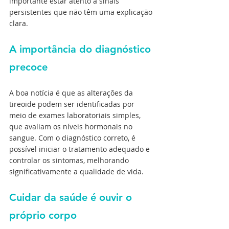
importante estar atento a sinais 
persistentes que não têm uma explicação 
clara.
A importância do diagnóstico 
precoce
A boa notícia é que as alterações da 
tireoide podem ser identificadas por 
meio de exames laboratoriais simples, 
que avaliam os níveis hormonais no 
sangue. Com o diagnóstico correto, é 
possível iniciar o tratamento adequado e 
controlar os sintomas, melhorando 
significativamente a qualidade de vida.
Cuidar da saúde é ouvir o 
próprio corpo