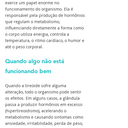
exerce um papel enorme no 
funcionamento do organismo. Ela é 
responsável pela produção de hormônios 
que regulam o metabolismo, 
influenciando diretamente a forma como 
o corpo utiliza energia, controla a 
temperatura, o ritmo cardíaco, o humor e 
até o peso corporal.
Quando algo não está 
funcionando bem
Quando a tireoide sofre alguma 
alteração, todo o organismo pode sentir 
os efeitos. Em alguns casos, a glândula 
passa a produzir hormônios em excesso 
(hipertireoidismo), acelerando o 
metabolismo e causando sintomas como 
ansiedade, irritabilidade, perda de peso, 