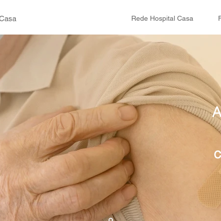
 Casa
Rede Hospital Casa
A