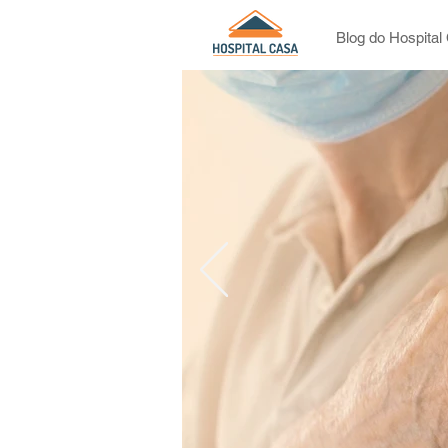
Blog do Hospital