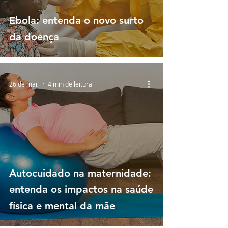
Ebola: entenda o novo surto
da doença
26 de mai.
4 min de leitura
Autocuidado na maternidade:
entenda os impactos na saúde
física e mental da mãe