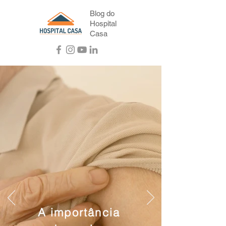
Blog do
Hospital
Casa
A importância