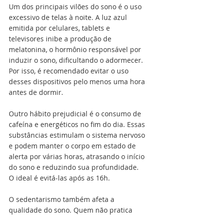
Um dos principais vilões do sono é o uso 
excessivo de telas à noite. A luz azul 
emitida por celulares, tablets e 
televisores inibe a produção de 
melatonina, o hormônio responsável por 
induzir o sono, dificultando o adormecer. 
Por isso, é recomendado evitar o uso 
desses dispositivos pelo menos uma hora 
antes de dormir.
Outro hábito prejudicial é o consumo de 
cafeína e energéticos no fim do dia. Essas 
substâncias estimulam o sistema nervoso 
e podem manter o corpo em estado de 
alerta por várias horas, atrasando o início 
do sono e reduzindo sua profundidade. 
O ideal é evitá-las após as 16h.
O sedentarismo também afeta a 
qualidade do sono. Quem não pratica 