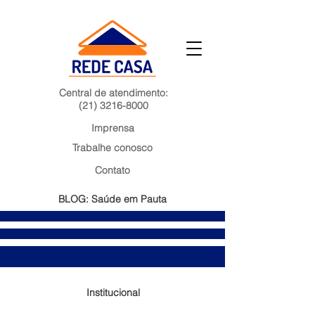
Central de atendimento:
(21) 3216-8000
Imprensa
Trabalhe conosco
Contato
BLOG: Saúde em Pauta
Institucional