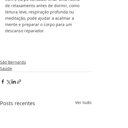
de relaxamento antes de dormir, como 
leitura leve, respiração profunda ou 
meditação, pode ajudar a acalmar a 
mente e preparar o corpo para um 
descanso reparador.
São Bernardo
Saúde
Posts recentes
Ver tudo