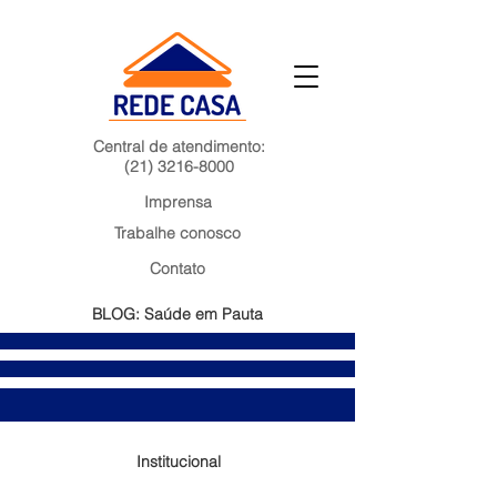
Central de atendimento:
(21) 3216-8000
Imprensa
Trabalhe conosco
Contato
BLOG: Saúde em Pauta
Institucional