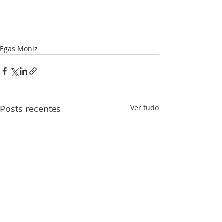
Egas Moniz
Posts recentes
Ver tudo