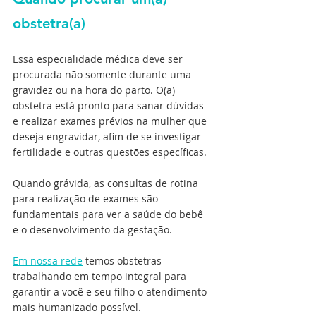
obstetra(a)
Essa especialidade médica deve ser 
procurada não somente durante uma 
gravidez ou na hora do parto. O(a) 
obstetra está pronto para sanar dúvidas 
e realizar exames prévios na mulher que 
deseja engravidar, afim de se investigar 
fertilidade e outras questões específicas.
Quando grávida, as consultas de rotina 
para realização de exames são 
fundamentais para ver a saúde do bebê 
e o desenvolvimento da gestação.
Em nossa rede
 temos obstetras 
trabalhando em tempo integral para 
garantir a você e seu filho o atendimento 
mais humanizado possível.