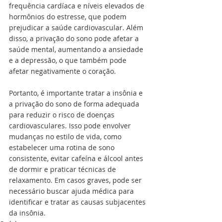
frequência cardíaca e níveis elevados de 
hormônios do estresse, que podem 
prejudicar a saúde cardiovascular. Além 
disso, a privação do sono pode afetar a 
saúde mental, aumentando a ansiedade 
e a depressão, o que também pode 
afetar negativamente o coração.
Portanto, é importante tratar a insônia e 
a privação do sono de forma adequada 
para reduzir o risco de doenças 
cardiovasculares. Isso pode envolver 
mudanças no estilo de vida, como 
estabelecer uma rotina de sono 
consistente, evitar cafeína e álcool antes 
de dormir e praticar técnicas de 
relaxamento. Em casos graves, pode ser 
necessário buscar ajuda médica para 
identificar e tratar as causas subjacentes 
da insônia.