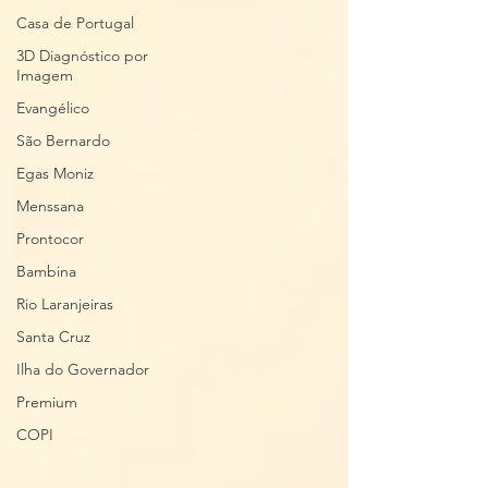
Casa de Portugal
3D Diagnóstico por
Imagem
Evangélico
São Bernardo
Egas Moniz
Menssana
Prontocor
Bambina
Rio Laranjeiras
Santa Cruz
Ilha do Governador
Premium
COPI