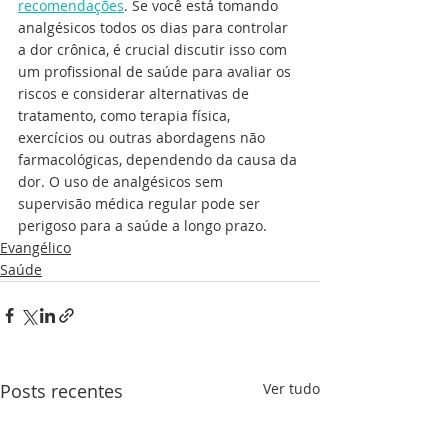
recomendações
. Se você está tomando 
analgésicos todos os dias para controlar 
a dor crônica, é crucial discutir isso com 
um profissional de saúde para avaliar os 
riscos e considerar alternativas de 
tratamento, como terapia física, 
exercícios ou outras abordagens não 
farmacológicas, dependendo da causa da 
dor. O uso de analgésicos sem 
supervisão médica regular pode ser 
perigoso para a saúde a longo prazo.
Evangélico
Saúde
Posts recentes
Ver tudo