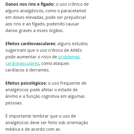
Danos nos rins e fígado:
 o uso crônico de 
alguns analgésicos, como o paracetamol 
em doses elevadas, pode ser prejudicial 
aos rins e ao fígado, podendo causar 
danos graves a esses órgãos.
Efeitos cardiovasculares: 
alguns estudos 
sugeriram que o uso crônico de AINEs 
pode aumentar o risco de 
problemas 
cardiovasculares
, como ataques 
cardíacos e derrames.
Efeitos psicológicos: 
o uso frequente de 
analgésicos pode afetar o estado de 
ânimo e a função cognitiva em algumas 
pessoas.
É importante lembrar que o uso de 
analgésicos deve ser feito sob orientação 
médica e de acordo com as 