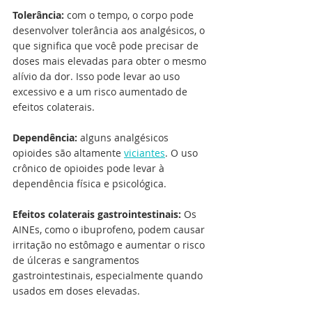
Tolerância: 
com o tempo, o corpo pode 
desenvolver tolerância aos analgésicos, o 
que significa que você pode precisar de 
doses mais elevadas para obter o mesmo 
alívio da dor. Isso pode levar ao uso 
excessivo e a um risco aumentado de 
efeitos colaterais.
Dependência:
 alguns analgésicos 
opioides são altamente 
viciantes
. O uso 
crônico de opioides pode levar à 
dependência física e psicológica.
Efeitos colaterais gastrointestinais: 
Os 
AINEs, como o ibuprofeno, podem causar 
irritação no estômago e aumentar o risco 
de úlceras e sangramentos 
gastrointestinais, especialmente quando 
usados em doses elevadas.