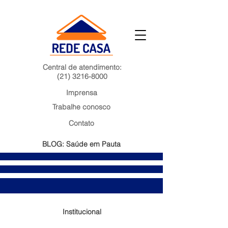
Central de atendimento:
(21) 3216-8000
Imprensa
Trabalhe conosco
Contato
BLOG: Saúde em Pauta
Institucional