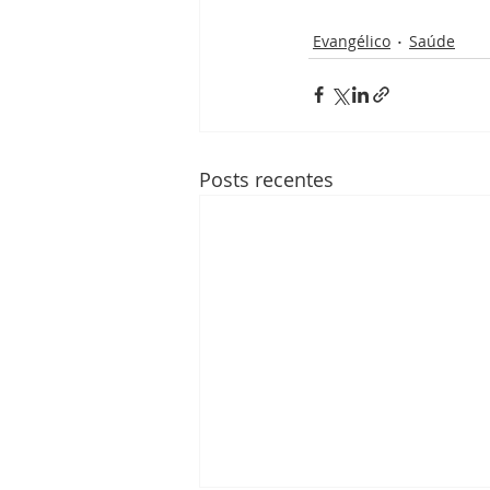
Evangélico
Saúde
Posts recentes