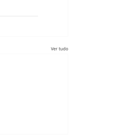
Ver tudo