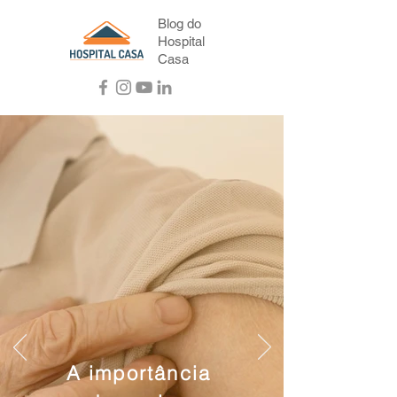
Blog do
Hospital
Casa
A importância