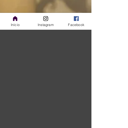
Início
Instagram
Facebook