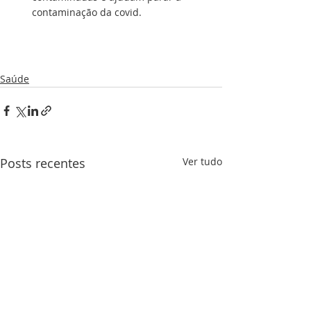
contaminação da covid.
Saúde
Posts recentes
Ver tudo