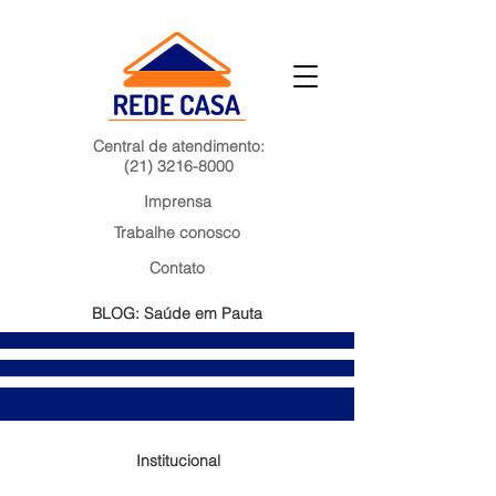
Central de atendimento:
(21) 3216-8000
Imprensa
Trabalhe conosco
Contato
BLOG: Saúde em Pauta
Institucional