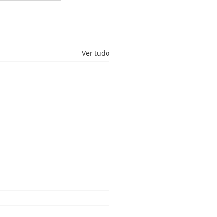
Ver tudo