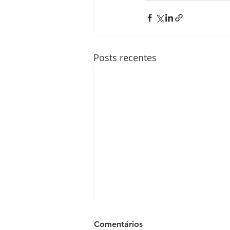
Posts recentes
Comentários