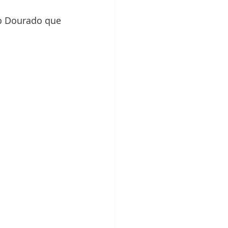
o Dourado que 