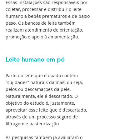
Essas instalações são responsáveis por 
coletar, processar e distribuir o leite 
humano a bebês prematuros e de baixo 
peso. Os bancos de leite também 
realizam atendimento de orientação, 
promoção e apoio à amamentação.
Leite humano em pó
Parte do leite que é doado contém 
“sujidades” naturais da mãe, ou seja, 
pelos ou descamações da pele. 
Naturalmente, ele é descartado. O 
objetivo do estudo é, justamente, 
aproveitar esse leite que é descartado, 
através de um processo seguro de 
filtragem e pasteurização.
As pesquisas também já avaliaram o 