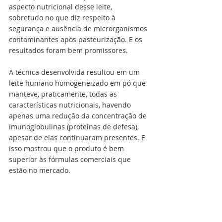
aspecto nutricional desse leite, 
sobretudo no que diz respeito à 
segurança e ausência de microrganismos 
contaminantes após pasteurização. E os 
resultados foram bem promissores.
A técnica desenvolvida resultou em um 
leite humano homogeneizado em pó que 
manteve, praticamente, todas as 
características nutricionais, havendo 
apenas uma redução da concentração de 
imunoglobulinas (proteínas de defesa), 
apesar de elas continuaram presentes. E 
isso mostrou que o produto é bem 
superior às fórmulas comerciais que 
estão no mercado.