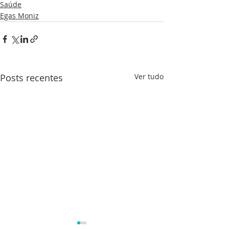
Saúde
Egas Moniz
Posts recentes
Ver tudo