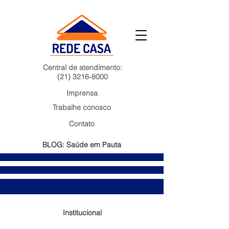
Central de atendimento:
(21) 3216-8000
Imprensa
Trabalhe conosco
Contato
BLOG: Saúde em Pauta
Institucional