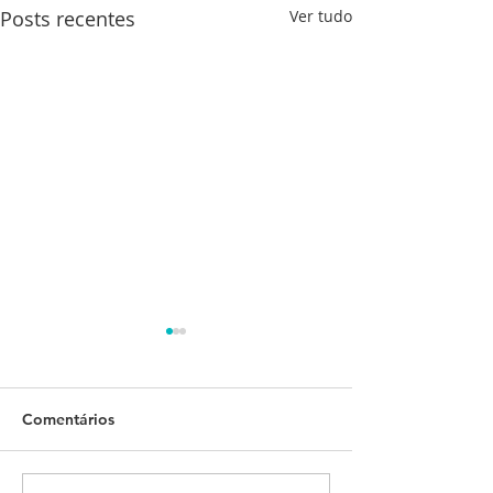
Posts recentes
Ver tudo
Comentários