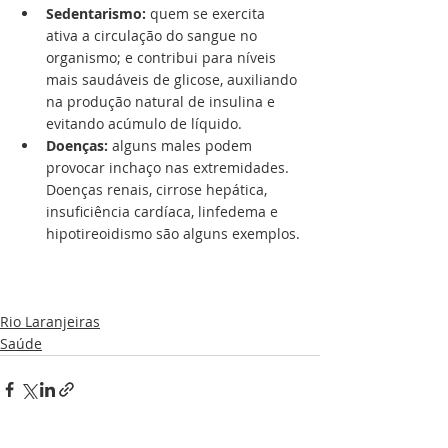
Sedentarismo: 
quem se exercita 
ativa a circulação do sangue no 
organismo; e contribui para níveis 
mais saudáveis de glicose, auxiliando 
na produção natural de insulina e 
evitando acúmulo de líquido.
Doenças:
 alguns males podem 
provocar inchaço nas extremidades. 
Doenças renais, cirrose hepática, 
insuficiência cardíaca, linfedema e 
hipotireoidismo são alguns exemplos.
Rio Laranjeiras
Saúde