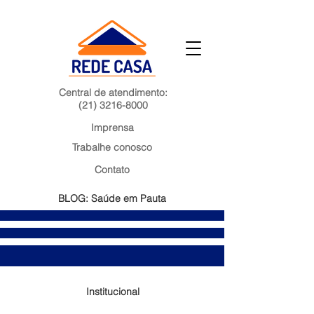
Central de atendimento:
(21) 3216-8000
Imprensa
Trabalhe conosco
Contato
BLOG: Saúde em Pauta
Institucional