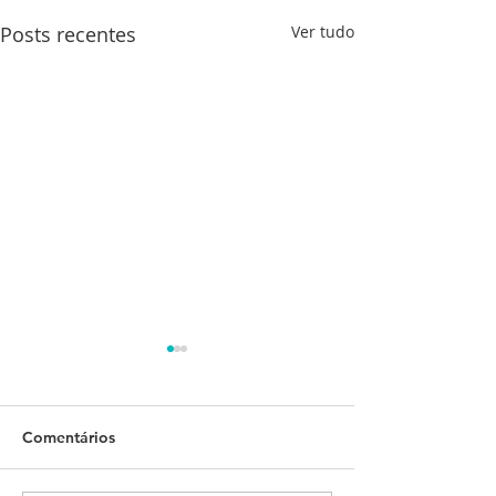
Posts recentes
Ver tudo
Comentários