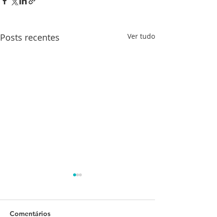
Posts recentes
Ver tudo
Comentários