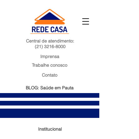
Central de atendimento:
(21) 3216-8000
Imprensa
Trabalhe conosco
Contato
BLOG: Saúde em Pauta
Institucional