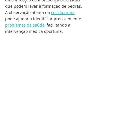
que podem levar à formação de pedras. 
A observação atenta da 
cor da urina
pode ajudar a identificar precocemente 
problemas de saúde
, facilitando a 
intervenção médica oportuna.