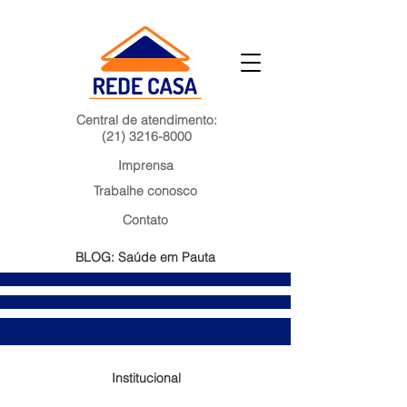
Central de atendimento:
(21) 3216-8000
Imprensa
Trabalhe conosco
Contato
BLOG: Saúde em Pauta
Institucional