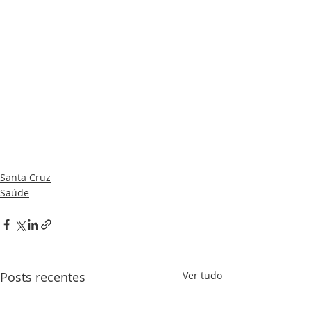
Santa Cruz
Saúde
Posts recentes
Ver tudo