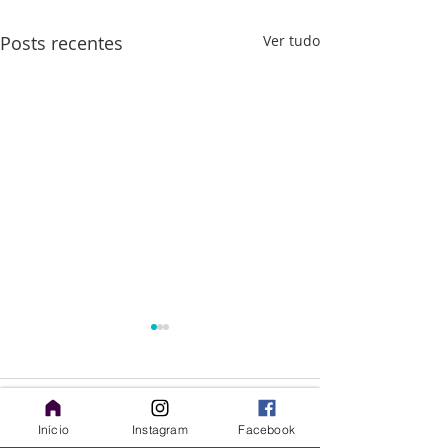
Posts recentes
Ver tudo
Comentários
Início
Instagram
Facebook