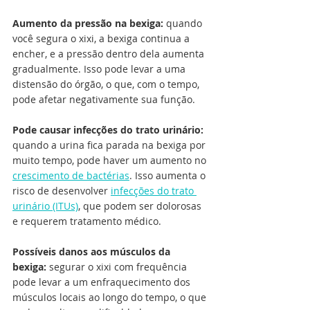
Aumento da pressão na bexiga: 
quando 
você segura o xixi, a bexiga continua a 
encher, e a pressão dentro dela aumenta 
gradualmente. Isso pode levar a uma 
distensão do órgão, o que, com o tempo, 
pode afetar negativamente sua função.
Pode causar infecções do trato urinário:
quando a urina fica parada na bexiga por 
muito tempo, pode haver um aumento no 
crescimento de bactérias
. Isso aumenta o 
risco de desenvolver 
infecções do trato 
urinário (ITUs)
, que podem ser dolorosas 
e requerem tratamento médico.
Possíveis danos aos músculos da 
bexiga: 
segurar o xixi com frequência 
pode levar a um enfraquecimento dos 
músculos locais ao longo do tempo, o que 