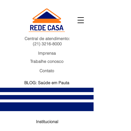
Central de atendimento:
(21) 3216-8000
Imprensa
Trabalhe conosco
Contato
BLOG: Saúde em Pauta
Institucional