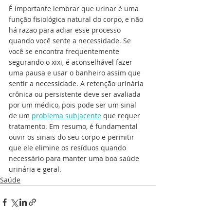
É importante lembrar que urinar é uma 
função fisiológica natural do corpo, e não 
há razão para adiar esse processo 
quando você sente a necessidade. Se 
você se encontra frequentemente 
segurando o xixi, é aconselhável fazer 
uma pausa e usar o banheiro assim que 
sentir a necessidade. A retenção urinária 
crônica ou persistente deve ser avaliada 
por um médico, pois pode ser um sinal 
de um 
problema subjacente
 que requer 
tratamento. Em resumo, é fundamental 
ouvir os sinais do seu corpo e permitir 
que ele elimine os resíduos quando 
necessário para manter uma boa saúde 
urinária e geral.
Saúde