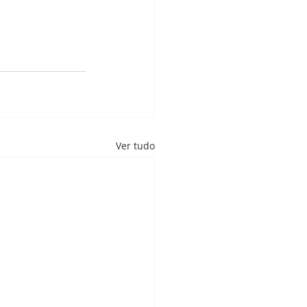
Ver tudo