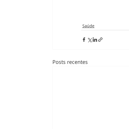
Saúde
Posts recentes