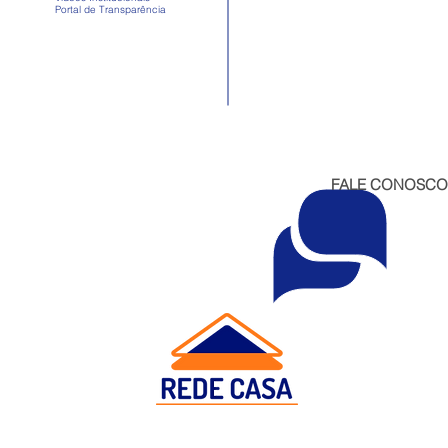
Portal de Transparência
FALE CONOSCO