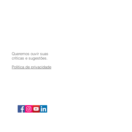
Queremos ouvir suas
críticas e sugestões.
Política de privacidade