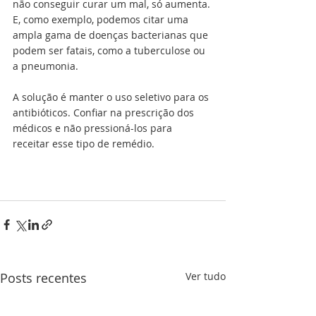
não conseguir curar um mal, só aumenta. 
E, como exemplo, podemos citar uma 
ampla gama de doenças bacterianas que 
podem ser fatais, como a tuberculose ou 
a pneumonia.
A solução é manter o uso seletivo para os 
antibióticos. Confiar na prescrição dos 
médicos e não pressioná-los para 
receitar esse tipo de remédio.
Posts recentes
Ver tudo