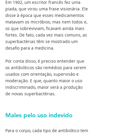
Em 1902, um escritor francês fez uma 
piada, que virou uma frase visionária. Ele 
disse à época que esses medicamentos 
matavam os micróbios, mas nem todos e, 
os que sobreviviam, ficavam ainda mais 
fortes. De fato, cada vez mais comuns, as 
superbactérias têm se mostrado um 
desafio para a medicina.
Por conta disso, é preciso entender que 
os antibióticos são remédios para serem 
usados com orientação, supervisão e 
moderação. E que, quanto maior o uso 
indiscriminado, maior será a produção 
de novas superbactérias.
Males pelo uso indevido
Para o corpo, cada tipo de antibiótico tem 