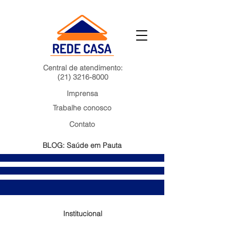
Central de atendimento:
(21) 3216-8000
Imprensa
Trabalhe conosco
Contato
BLOG: Saúde em Pauta
Institucional