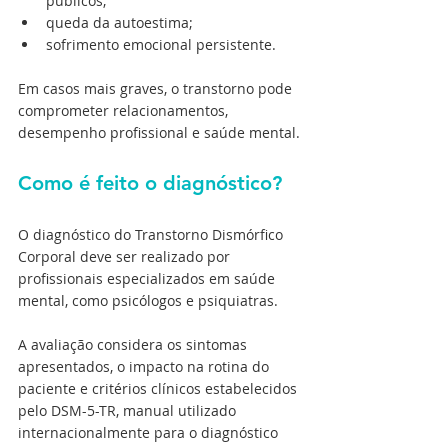
públicos; 
queda da autoestima; 
sofrimento emocional persistente. 
Em casos mais graves, o transtorno pode 
comprometer relacionamentos, 
desempenho profissional e saúde mental.
Como é feito o diagnóstico?
O diagnóstico do Transtorno Dismórfico 
Corporal deve ser realizado por 
profissionais especializados em saúde 
mental, como psicólogos e psiquiatras.
A avaliação considera os sintomas 
apresentados, o impacto na rotina do 
paciente e critérios clínicos estabelecidos 
pelo DSM-5-TR, manual utilizado 
internacionalmente para o diagnóstico 