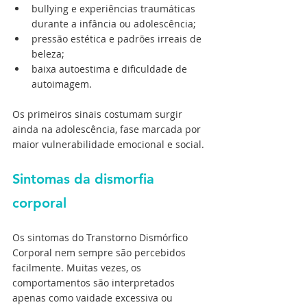
bullying e experiências traumáticas 
durante a infância ou adolescência; 
pressão estética e padrões irreais de 
beleza; 
baixa autoestima e dificuldade de 
autoimagem. 
Os primeiros sinais costumam surgir 
ainda na adolescência, fase marcada por 
maior vulnerabilidade emocional e social.
Sintomas da dismorfia 
corporal
Os sintomas do Transtorno Dismórfico 
Corporal nem sempre são percebidos 
facilmente. Muitas vezes, os 
comportamentos são interpretados 
apenas como vaidade excessiva ou 