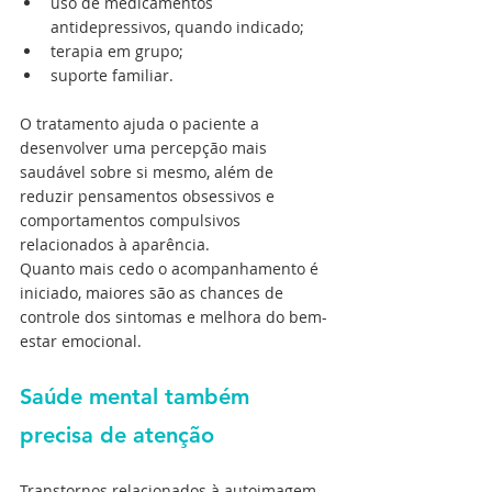
uso de medicamentos 
antidepressivos, quando indicado; 
terapia em grupo; 
suporte familiar. 
O tratamento ajuda o paciente a 
desenvolver uma percepção mais 
saudável sobre si mesmo, além de 
reduzir pensamentos obsessivos e 
comportamentos compulsivos 
relacionados à aparência.
Quanto mais cedo o acompanhamento é 
iniciado, maiores são as chances de 
controle dos sintomas e melhora do bem-
estar emocional.
Saúde mental também 
precisa de atenção
Transtornos relacionados à autoimagem 