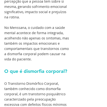
percepção que a pessoa tem sobre si 
mesma, gerando sofrimento emocional 
significativo, impacto social e prejuízos 
na rotina.
No Menssana, o cuidado com a saúde 
mental acontece de forma integrada, 
acolhendo não apenas os sintomas, mas 
também os impactos emocionais e 
comportamentais que transtornos como 
a dismorfia corporal podem causar na 
vida do paciente.
O que é dismorfia corporal?
O Transtorno Dismórfico Corporal, 
também conhecido como dismorfia 
corporal, é um transtorno psiquiátrico 
caracterizado pela preocupação 
excessiva com defeitos físicos mínimos 