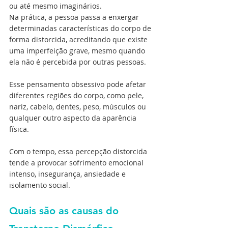
ou até mesmo imaginários.
Na prática, a pessoa passa a enxergar 
determinadas características do corpo de 
forma distorcida, acreditando que existe 
uma imperfeição grave, mesmo quando 
ela não é percebida por outras pessoas.
Esse pensamento obsessivo pode afetar 
diferentes regiões do corpo, como pele, 
nariz, cabelo, dentes, peso, músculos ou 
qualquer outro aspecto da aparência 
física.
Com o tempo, essa percepção distorcida 
tende a provocar sofrimento emocional 
intenso, insegurança, ansiedade e 
isolamento social.
Quais são as causas do 