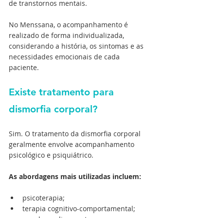
de transtornos mentais.
No Menssana, o acompanhamento é 
realizado de forma individualizada, 
considerando a história, os sintomas e as 
necessidades emocionais de cada 
paciente.
Existe tratamento para 
dismorfia corporal?
Sim. O tratamento da dismorfia corporal 
geralmente envolve acompanhamento 
psicológico e psiquiátrico.
As abordagens mais utilizadas incluem:
psicoterapia; 
terapia cognitivo-comportamental; 