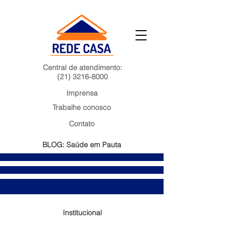
Central de atendimento:
(21) 3216-8000
Imprensa
Trabalhe conosco
Contato
BLOG: Saúde em Pauta
Institucional