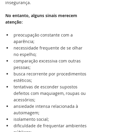
insegurança.
No entanto, alguns sinais merecem 
atenção:
preocupação constante com a 
aparência; 
necessidade frequente de se olhar 
no espelho; 
comparação excessiva com outras 
pessoas; 
busca recorrente por procedimentos 
estéticos; 
tentativas de esconder supostos 
defeitos com maquiagem, roupas ou 
acessórios; 
ansiedade intensa relacionada à 
autoimagem; 
isolamento social; 
dificuldade de frequentar ambientes 