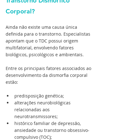
Transtorno Dismórfico 
Corporal?
Ainda não existe uma causa única 
definida para o transtorno. Especialistas 
apontam que o TDC possui origem 
multifatorial, envolvendo fatores 
biológicos, psicológicos e ambientais.
Entre os principais fatores associados ao 
desenvolvimento da dismorfia corporal 
estão:
predisposição genética; 
alterações neurobiológicas 
relacionadas aos 
neurotransmissores; 
histórico familiar de depressão, 
ansiedade ou transtorno obsessivo-
compulsivo (TOC); 