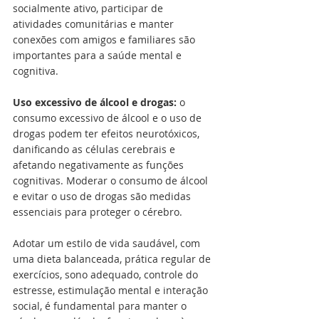
socialmente ativo, participar de 
atividades comunitárias e manter 
conexões com amigos e familiares são 
importantes para a saúde mental e 
cognitiva.
Uso excessivo de álcool e drogas:
 o 
consumo excessivo de álcool e o uso de 
drogas podem ter efeitos neurotóxicos, 
danificando as células cerebrais e 
afetando negativamente as funções 
cognitivas. Moderar o consumo de álcool 
e evitar o uso de drogas são medidas 
essenciais para proteger o cérebro.
Adotar um estilo de vida saudável, com 
uma dieta balanceada, prática regular de 
exercícios, sono adequado, controle do 
estresse, estimulação mental e interação 
social, é fundamental para manter o 