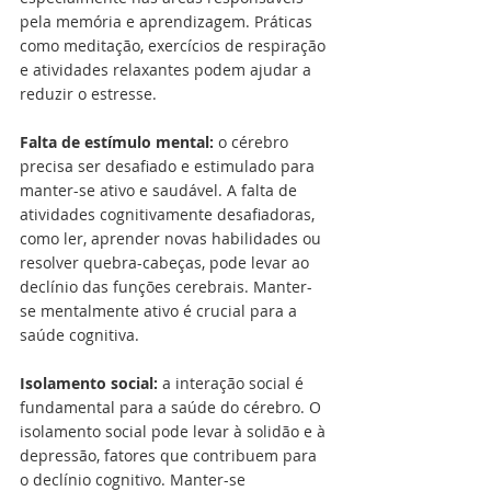
pela memória e aprendizagem. Práticas 
como meditação, exercícios de respiração 
e atividades relaxantes podem ajudar a 
reduzir o estresse.
Falta de estímulo mental: 
o cérebro 
precisa ser desafiado e estimulado para 
manter-se ativo e saudável. A falta de 
atividades cognitivamente desafiadoras, 
como ler, aprender novas habilidades ou 
resolver quebra-cabeças, pode levar ao 
declínio das funções cerebrais. Manter-
se mentalmente ativo é crucial para a 
saúde cognitiva.
Isolamento social:
 a interação social é 
fundamental para a saúde do cérebro. O 
isolamento social pode levar à solidão e à 
depressão, fatores que contribuem para 
o declínio cognitivo. Manter-se 