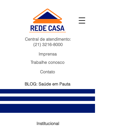
Central de atendimento:
(21) 3216-8000
Imprensa
Trabalhe conosco
Contato
BLOG: Saúde em Pauta
Institucional