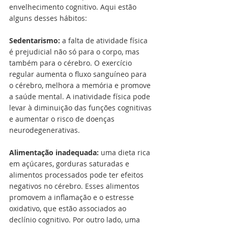
envelhecimento cognitivo. Aqui estão 
alguns desses hábitos:
Sedentarismo: 
a falta de atividade física 
é prejudicial não só para o corpo, mas 
também para o cérebro. O exercício 
regular aumenta o fluxo sanguíneo para 
o cérebro, melhora a memória e promove 
a saúde mental. A inatividade física pode 
levar à diminuição das funções cognitivas 
e aumentar o risco de doenças 
neurodegenerativas.
Alimentação inadequada:
 uma dieta rica 
em açúcares, gorduras saturadas e 
alimentos processados pode ter efeitos 
negativos no cérebro. Esses alimentos 
promovem a inflamação e o estresse 
oxidativo, que estão associados ao 
declínio cognitivo. Por outro lado, uma 