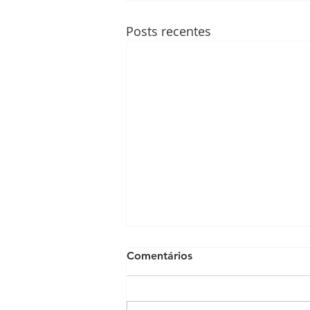
Posts recentes
Comentários