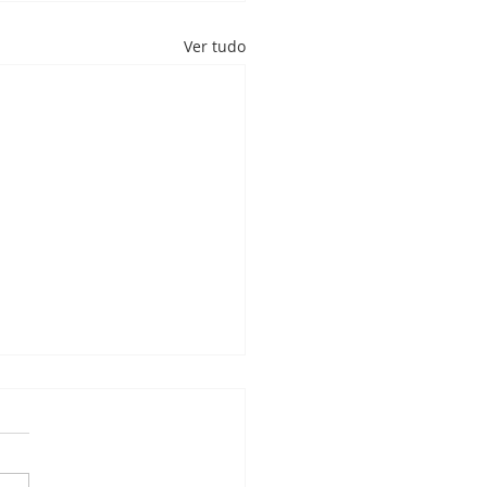
Ver tudo