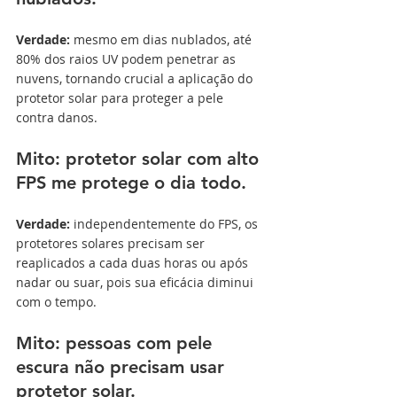
Verdade: 
mesmo em dias nublados, até 
80% dos raios UV podem penetrar as 
nuvens, tornando crucial a aplicação do 
protetor solar para proteger a pele 
contra danos.
Mito: protetor solar com alto 
FPS me protege o dia todo.
Verdade: 
independentemente do FPS, os 
protetores solares precisam ser 
reaplicados a cada duas horas ou após 
nadar ou suar, pois sua eficácia diminui 
com o tempo.
Mito: pessoas com pele 
escura não precisam usar 
protetor solar.