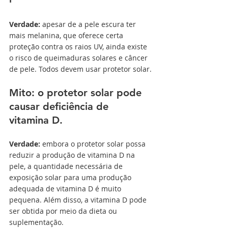
Verdade:
 apesar de a pele escura ter 
mais melanina, que oferece certa 
proteção contra os raios UV, ainda existe 
o risco de queimaduras solares e câncer 
de pele. Todos devem usar protetor solar.
Mito: o protetor solar pode 
causar deficiência de 
vitamina D.
Verdade:
 embora o protetor solar possa 
reduzir a produção de vitamina D na 
pele, a quantidade necessária de 
exposição solar para uma produção 
adequada de vitamina D é muito 
pequena. Além disso, a vitamina D pode 
ser obtida por meio da dieta ou 
suplementação.