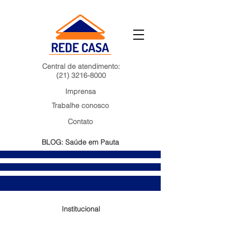
Central de atendimento:
(21) 3216-8000
Imprensa
Trabalhe conosco
Contato
BLOG: Saúde em Pauta
Institucional