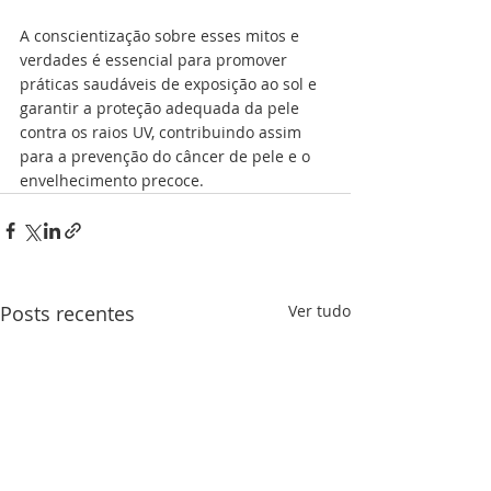
A conscientização sobre esses mitos e 
verdades é essencial para promover 
práticas saudáveis de exposição ao sol e 
garantir a proteção adequada da pele 
contra os raios UV, contribuindo assim 
para a prevenção do câncer de pele e o 
envelhecimento precoce.
Posts recentes
Ver tudo