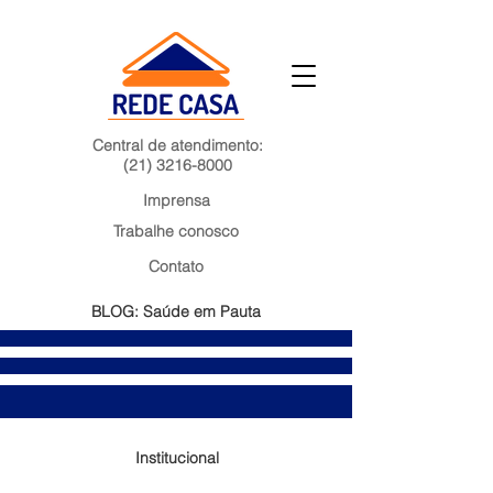
Central de atendimento:
(21) 3216-8000
Imprensa
Trabalhe conosco
Contato
BLOG: Saúde em Pauta
Institucional