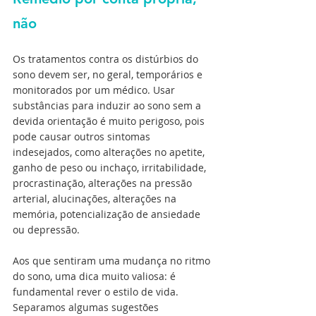
não
Os tratamentos contra os distúrbios do 
sono devem ser, no geral, temporários e 
monitorados por um médico. Usar 
substâncias para induzir ao sono sem a 
devida orientação é muito perigoso, pois 
pode causar outros sintomas 
indesejados, como alterações no apetite, 
ganho de peso ou inchaço, irritabilidade, 
procrastinação, alterações na pressão 
arterial, alucinações, alterações na 
memória, potencialização de ansiedade 
ou depressão.
Aos que sentiram uma mudança no ritmo 
do sono, uma dica muito valiosa: é 
fundamental rever o estilo de vida. 
Separamos algumas sugestões 