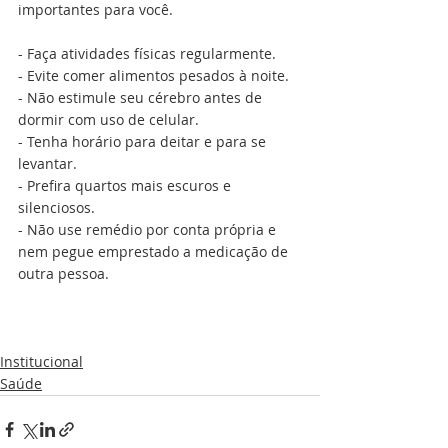
importantes para você.
- Faça atividades físicas regularmente.
- Evite comer alimentos pesados à noite.
- Não estimule seu cérebro antes de 
dormir com uso de celular.
- Tenha horário para deitar e para se 
levantar.
- Prefira quartos mais escuros e 
silenciosos.
- Não use remédio por conta própria e 
nem pegue emprestado a medicação de 
outra pessoa.
Institucional
Saúde