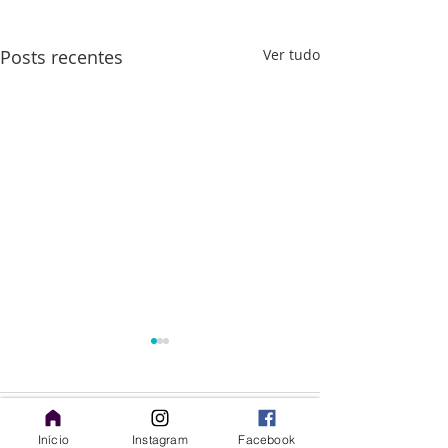
Posts recentes
Ver tudo
Comentários
Início
Instagram
Facebook