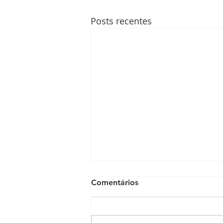
Posts recentes
Comentários