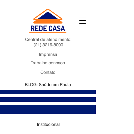
Central de atendimento:
(21) 3216-8000
Imprensa
Trabalhe conosco
Contato
BLOG: Saúde em Pauta
Institucional