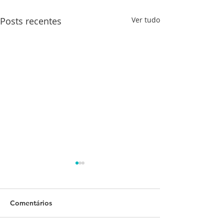
Posts recentes
Ver tudo
Comentários