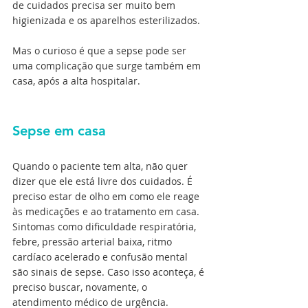
de cuidados precisa ser muito bem 
higienizada e os aparelhos esterilizados.
Mas o curioso é que a sepse pode ser 
uma complicação que surge também em 
casa, após a alta hospitalar.
Sepse em casa
Quando o paciente tem alta, não quer 
dizer que ele está livre dos cuidados. É 
preciso estar de olho em como ele reage 
às medicações e ao tratamento em casa. 
Sintomas como dificuldade respiratória, 
febre, pressão arterial baixa, ritmo 
cardíaco acelerado e confusão mental 
são sinais de sepse. Caso isso aconteça, é 
preciso buscar, novamente, o 
atendimento médico de urgência.