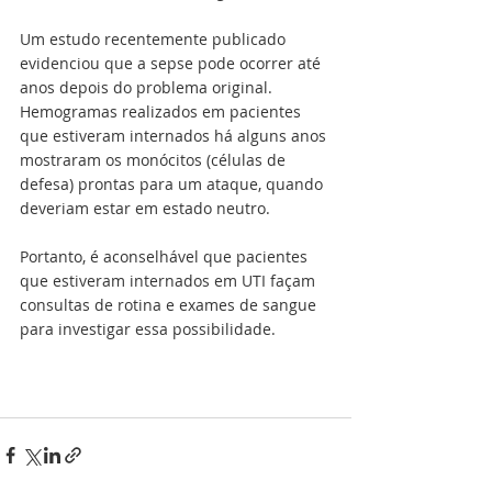
Um estudo recentemente publicado 
evidenciou que a sepse pode ocorrer até 
anos depois do problema original. 
Hemogramas realizados em pacientes 
que estiveram internados há alguns anos 
mostraram os monócitos (células de 
defesa) prontas para um ataque, quando 
deveriam estar em estado neutro.
Portanto, é aconselhável que pacientes 
que estiveram internados em UTI façam 
consultas de rotina e exames de sangue 
para investigar essa possibilidade.