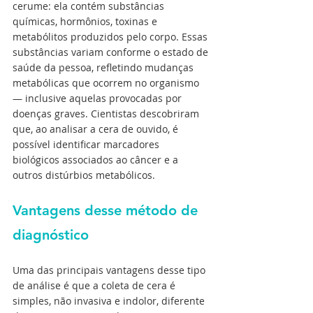
cerume: ela contém substâncias 
químicas, hormônios, toxinas e 
metabólitos produzidos pelo corpo. Essas 
substâncias variam conforme o estado de 
saúde da pessoa, refletindo mudanças 
metabólicas que ocorrem no organismo 
— inclusive aquelas provocadas por 
doenças graves. Cientistas descobriram 
que, ao analisar a cera de ouvido, é 
possível identificar marcadores 
biológicos associados ao câncer e a 
outros distúrbios metabólicos.
Vantagens desse método de 
diagnóstico
Uma das principais vantagens desse tipo 
de análise é que a coleta de cera é 
simples, não invasiva e indolor, diferente 