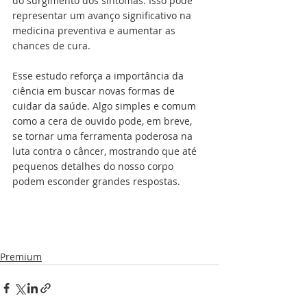
do surgimento dos sintomas. Isso pode 
representar um avanço significativo na 
medicina preventiva e aumentar as 
chances de cura.
Esse estudo reforça a importância da 
ciência em buscar novas formas de 
cuidar da saúde. Algo simples e comum 
como a cera de ouvido pode, em breve, 
se tornar uma ferramenta poderosa na 
luta contra o câncer, mostrando que até 
pequenos detalhes do nosso corpo 
podem esconder grandes respostas.
Premium