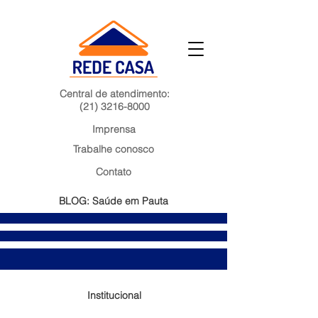
Central de atendimento:
(21) 3216-8000
Imprensa
Trabalhe conosco
Contato
BLOG: Saúde em Pauta
Institucional