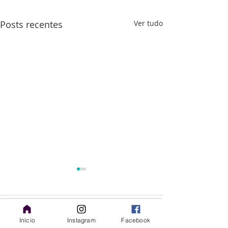
Posts recentes
Ver tudo
Comentários
Início
Instagram
Facebook