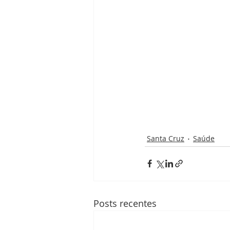
Santa Cruz
Saúde
Posts recentes