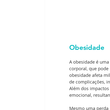
Obesidade
A obesidade é uma 
corporal, que pode 
obesidade afeta mil
de complicações, in
Além dos impactos 
emocional, resulta
Mesmo uma perda de