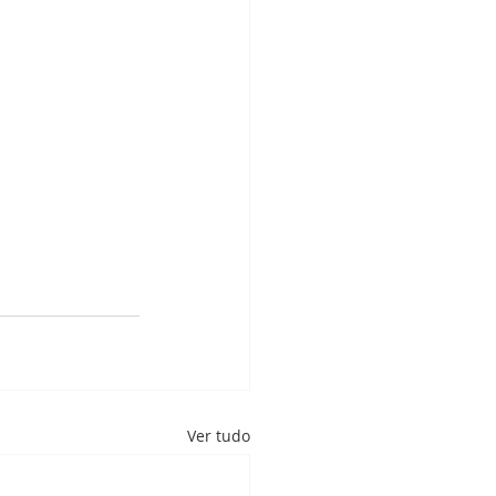
Ver tudo