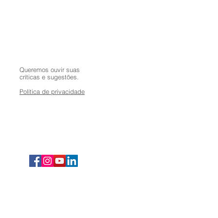
Queremos ouvir suas
críticas e sugestões.
Política de privacidade