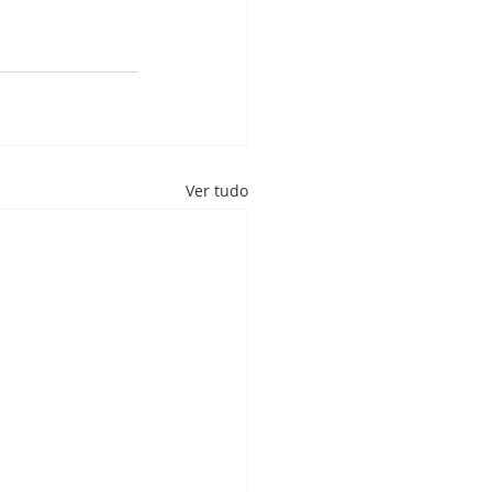
Ver tudo