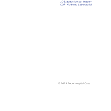
3D Diagnóstico por imagem
COPI Medicina Laboratorial
© 2023 Rede Hospital Casa