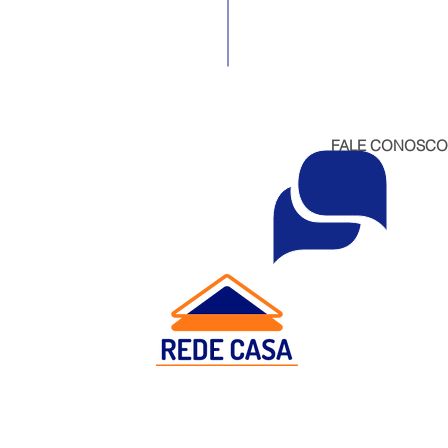
FALE CONOSCO