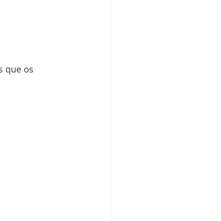
s que os 