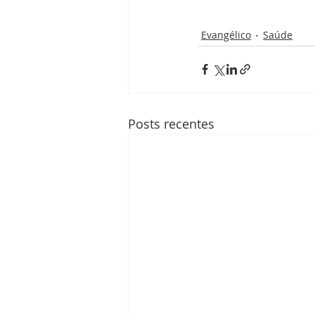
Evangélico
Saúde
Posts recentes