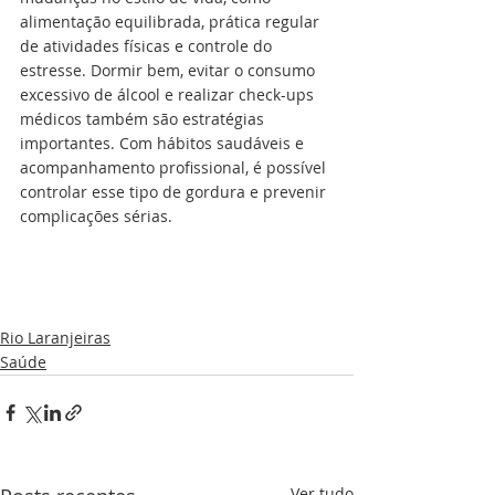
alimentação equilibrada, prática regular 
de atividades físicas e controle do 
estresse. Dormir bem, evitar o consumo 
excessivo de álcool e realizar check-ups 
médicos também são estratégias 
importantes. Com hábitos saudáveis e 
acompanhamento profissional, é possível 
controlar esse tipo de gordura e prevenir 
complicações sérias.
Rio Laranjeiras
Saúde
Ver tudo