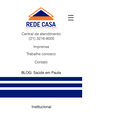
Central de atendimento:
(21) 3216-8000
Imprensa
Trabalhe conosco
Contato
BLOG: Saúde em Pauta
Institucional