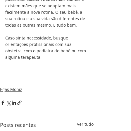
existem mães que se adaptam mais 
facilmente à nova rotina. O seu bebê, a 
sua rotina e a sua vida são diferentes de 
todas as outras mesmo. E tudo bem.
Caso sinta necessidade, busque 
orientações profissionais com sua 
obstetra, com o pediatra do bebê ou com 
alguma terapeuta.
Egas Moniz
Posts recentes
Ver tudo