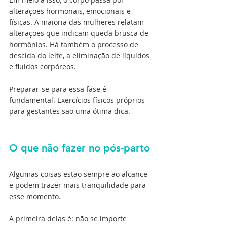
alterações hormonais, emocionais e 
físicas. A maioria das mulheres relatam 
alterações que indicam queda brusca de 
hormônios. Há também o processo de 
descida do leite, a eliminação de líquidos 
e fluidos corpóreos.
Preparar-se para essa fase é 
fundamental. Exercícios físicos próprios 
para gestantes são uma ótima dica.
O que não fazer no pós-parto
Algumas coisas estão sempre ao alcance 
e podem trazer mais tranquilidade para 
esse momento.
A primeira delas é: não se importe 