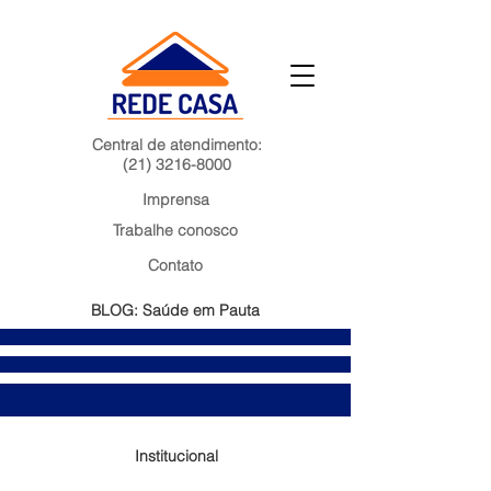
Central de atendimento:
(21) 3216-8000
Imprensa
Trabalhe conosco
Contato
BLOG: Saúde em Pauta
Institucional